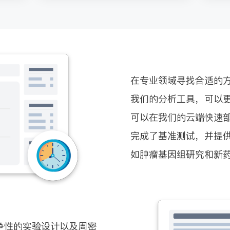
在专业领域寻找合适的方
我们的分析工具，可以
可以在我们的云端快速部
完成了基准测试，并提
如肿瘤基因组研究和新
争性的实验设计以及周密