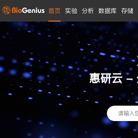
首页
实验
分析
数据库
存储
惠研云 