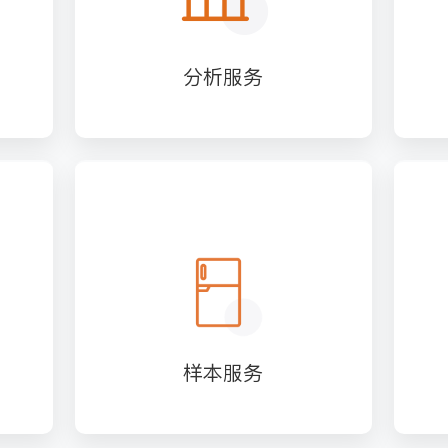
分析服务
样本服务