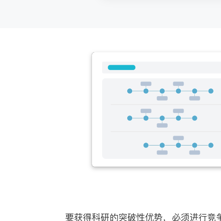
要获得科研的突破性优势，必须进行竞