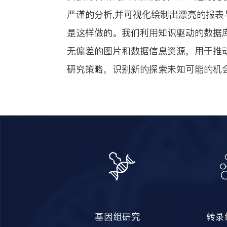
严谨的分析,并可视化绘制出漂亮的报表
是这样做的。我们利用知识驱动的数据
无偏差的图片和数据信息资源，用于推
研究策略，识别新的探索未知可能的机
基因组研究
转录