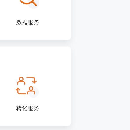
数据服务
转化服务