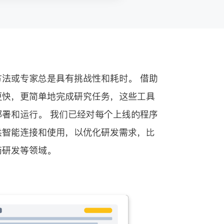
法或专家总是具有挑战性和耗时。 借助
更快，更简单地完成研究任务，这些工具
署和运行。 我们已经对每个上线的程序
供智能连接和使用，以优化研发需求，比
药研发等领域。