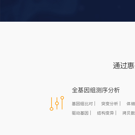
通过惠
全基因组测序分析
基因组比对
|
突变分析
|
体细
驱动基因
|
结构变异
|
拷贝数