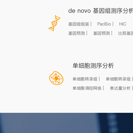
de novo 基因组测序分
基因组组装
|
PacBio
|
HiC
基因预测
|
基因预测
|
比较基
单细胞测序分析
单细胞转录组
|
单细胞转录组
|
单细胞调控网络
|
表达量分析
|