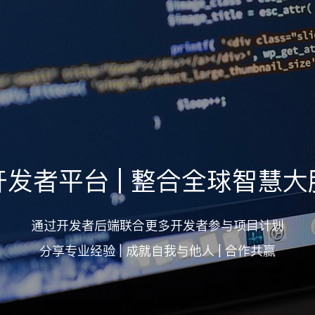
开发者平台 | 整合全球智慧大
通过开发者后端联合更多开发者参与项目计划
分享专业经验 | 成就自我与他人 | 合作共赢