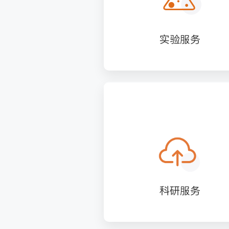
实验服务
科研服务