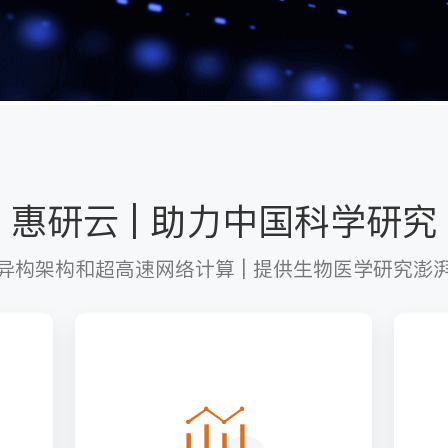
累计流程
540
惠研云 | 助力中国科学研究
异构架构和超高速网络计算 | 提供生物医学研究澎