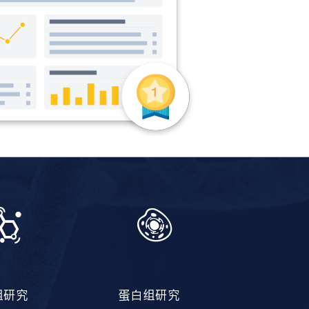
组研究
蛋白组研究